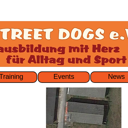
Training
Events
News