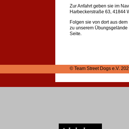
Zur Anfahrt geben sie im Navi
Harbeckerstraße 63, 41844 
Folgen sie von dort aus dem
zu unserem Übungsgelände a
Seite.
© Team Street Dogs e.V.
202